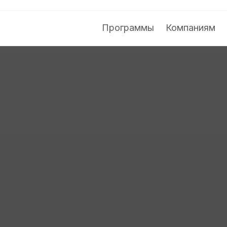
Программы
Компаниям