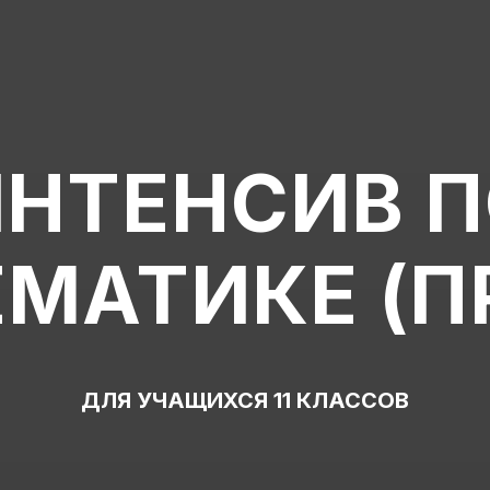
НТЕНСИВ 
ЕМАТИКЕ (П
ДЛЯ УЧАЩИХСЯ 11 КЛАССОВ