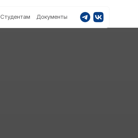
Студентам
Документы