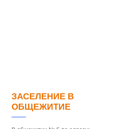
ЗАСЕЛЕНИЕ В
ОБЩЕЖИТИЕ