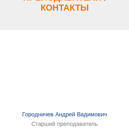
КОНТАКТЫ
Городничев Андрей Вадимович
Старший преподаватель