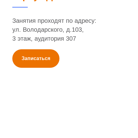
Занятия проходят по адресу:
ул. Володарского, д.103,
3 этаж, аудитория 307
Записаться