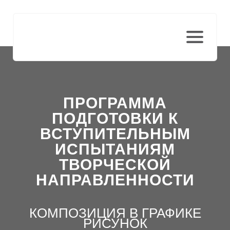
ПРОГРАММА
ПОДГОТОВКИ К
ВСТУПИТЕЛЬНЫМ
ИСПЫТАНИЯМ
ТВОРЧЕСКОЙ
НАПРАВЛЕННОСТИ
КОМПОЗИЦИЯ В ГРАФИКЕ
РИСУНОК