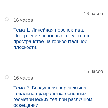
16 часов
16 часов
Тема 1. Линейная перспектива.
Построение основных геом. тел в
пространстве на горизонтальной
плоскости.
16 часов
16 часов
Тема 2. Воздушная перспектива.
Тональная разработка основных
геометрических тел при различном
освещении.