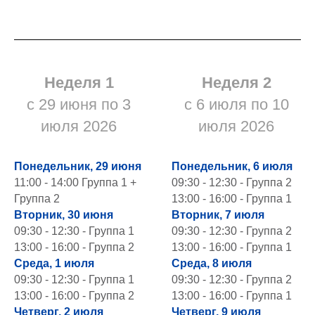
Неделя 1
Неделя 2
с 29 июня по 3
с 6 июля по 10
июля 2026
июля 2026
Понедельник, 29 июня
Понедельник, 6 июля
11:00 - 14:00 Группа 1 +
09:30 - 12:30 - Группа 2
Группа 2
13:00 - 16:00 - Группа 1
Вторник, 30 июня
Вторник, 7 июля
09:30 - 12:30 - Группа 1
09:30 - 12:30 - Группа 2
13:00 - 16:00 - Группа 2
13:00 - 16:00 - Группа 1
Среда, 1 июля
Среда, 8 июля
09:30 - 12:30 - Группа 1
09:30 - 12:30 - Группа 2
13:00 - 16:00 - Группа 2
13:00 - 16:00 - Группа 1
Четверг, 2 июля
Четверг, 9 июля