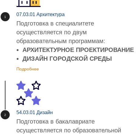
07.03.01 Архитектура
Подготовка в специалитете
осуществляется по двум
образовательным программам:
АРХИТЕКТУРНОЕ ПРОЕКТИРОВАНИЕ
ДИЗАЙН ГОРОДСКОЙ СРЕДЫ
Подробнее
54.03.01 Дизайн
Подготовка в бакалавриате
осуществляется по образовательной