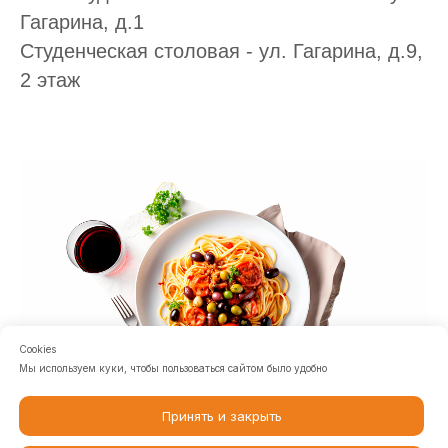
Гагарина, д.1
Студенческая столовая - ул. Гагарина, д.9,
2 этаж
Cookies
Мы используем куки, чтобы пользоваться сайтом было удобно
Принять и закрыть