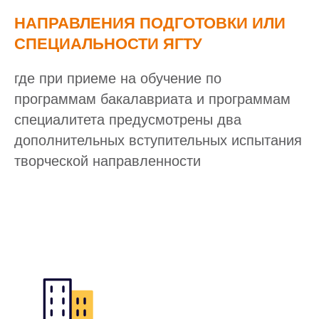
НАПРАВЛЕНИЯ ПОДГОТОВКИ ИЛИ
СПЕЦИАЛЬНОСТИ ЯГТУ
где при приеме на обучение по
программам бакалавриата и программам
специалитета предусмотрены два
дополнительных вступительных испытания
творческой направленности