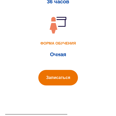
36 часов
ФОРМА ОБУЧЕНИЯ
Очная
Записаться