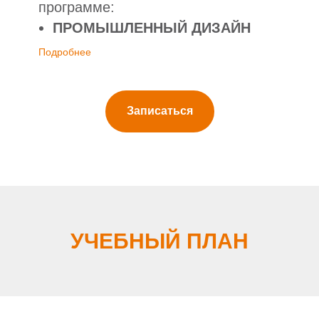
программе:
ПРОМЫШЛЕННЫЙ ДИЗАЙН
Подробнее
Записаться
УЧЕБНЫЙ ПЛАН