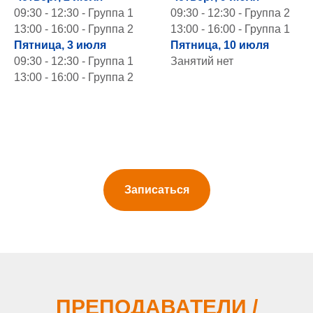
09:30 - 12:30 - Группа 1
09:30 - 12:30 - Группа 2
13:00 - 16:00 - Группа 2
13:00 - 16:00 - Группа 1
Пятница, 3 июля
Пятница, 10 июля
09:30 - 12:30 - Группа 1
Занятий нет
13:00 - 16:00 - Группа 2
Записаться
ПРЕПОДАВАТЕЛИ /