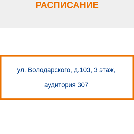
РАСПИСАНИЕ
ул. Володарского, д.103, 3 этаж,
аудитория 307