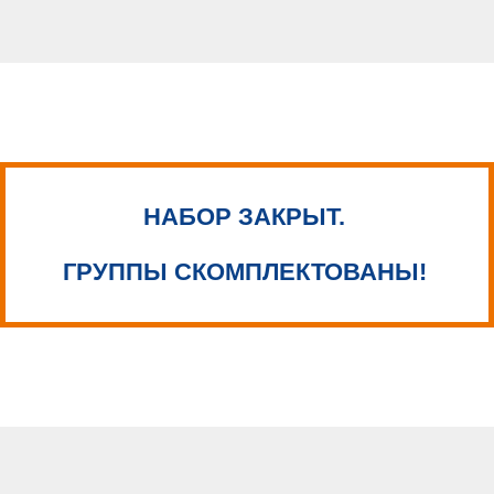
НАБОР ЗАКРЫТ.
ГРУППЫ СКОМПЛЕКТОВАНЫ!