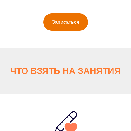
Записаться
ЧТО ВЗЯТЬ НА ЗАНЯТИЯ