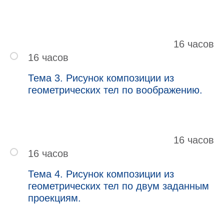
16 часов
16 часов
Тема 3. Рисунок композиции из
геометрических тел по воображению.
16 часов
16 часов
Тема 4. Рисунок композиции из
геометрических тел по двум заданным
проекциям.