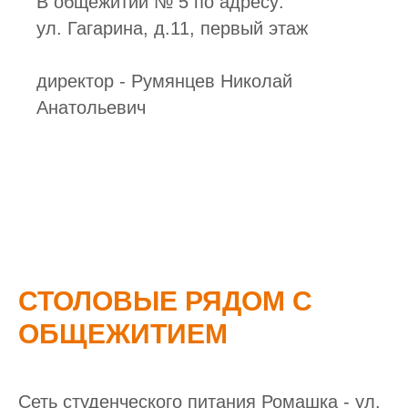
В общежитии № 5 по адресу:
ул. Гагарина, д.11, первый этаж
директор - Румянцев Николай
Анатольевич
СТОЛОВЫЕ РЯДОМ С
ОБЩЕЖИТИЕМ
Сеть студенческого питания Ромашка - ул.