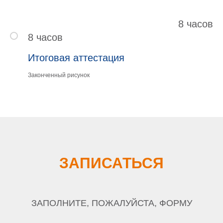
8 часов
8 часов
Итоговая аттестация
Законченный рисунок
ЗАПИСАТЬСЯ
ЗАПОЛНИТЕ, ПОЖАЛУЙСТА, ФОРМУ