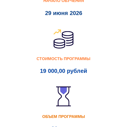
НАЧАЛО ОБУЧЕНИЯ
29 июня 2026
СТОИМОСТЬ ПРОГРАММЫ
19 000,00 рублей
ОБЪЕМ ПРОГРАММЫ