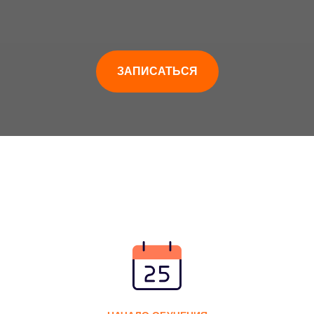
ЗАПИСАТЬСЯ