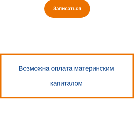
Записаться
Возможна оплата материнским
капиталом