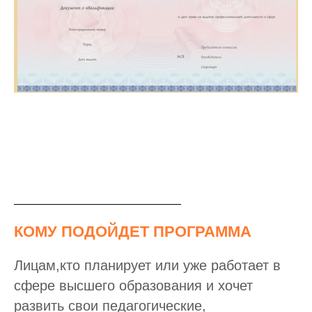
КОМУ ПОДОЙДЕТ ПРОГРАММА
Лицам,кто планирует или уже работает в
сфере высшего образования и хочет
развить свои педагогические,