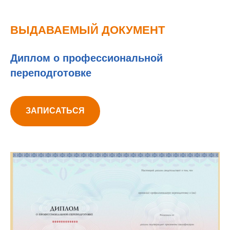
ВЫДАВАЕМЫЙ ДОКУМЕНТ
Диплом о профессиональной
переподготовке
ЗАПИСАТЬСЯ