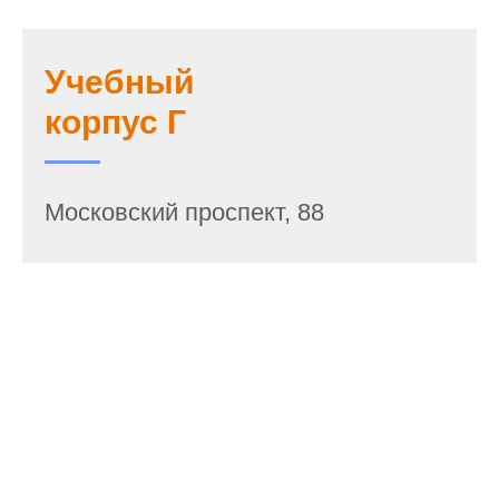
Учебный
корпус Г
Московский проспект, 88