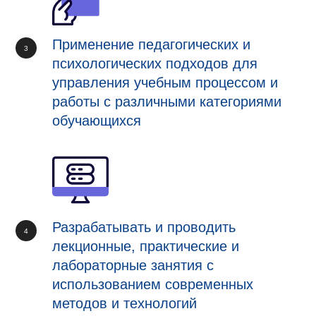
Применение педагогических и
психологических подходов для
управления учебным процессом и
работы с различными категориями
обучающихся
Разрабатывать и проводить
лекционные, практические и
лабораторные занятия с
использованием современных
методов и технологий