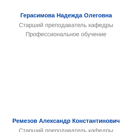
Герасимова Надежда Олеговна
Старший преподаватель кафедры
Профессиональное обучение
Ремезов Александр Константинович
Старший преподаватель кафедры