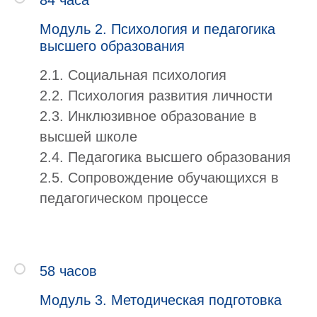
Модуль 2. Психология и педагогика
высшего образования
2.1. Социальная психология
2.2. Психология развития личности
2.3. Инклюзивное образование в
высшей школе
2.4. Педагогика высшего образования
2.5. Сопровождение обучающихся в
педагогическом процессе
58 часов
Модуль 3. Методическая подготовка