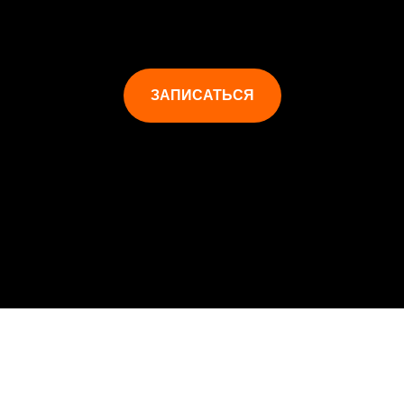
ЗАПИСАТЬСЯ