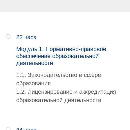
22 часа
Модуль 1. Нормативно-правовое
обеспечение образовательной
деятельности
1.1. Законодательство в сфере
образования
1.2. Лицензирование и аккредитация
образовательной деятельности
84 часа