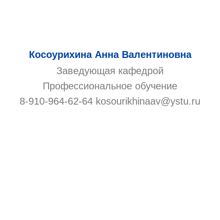
Косоурихина Анна Валентиновна
Заведующая кафедрой
Профессиональное обучение
8-910-964-62-64 kosourikhinaav@ystu.ru