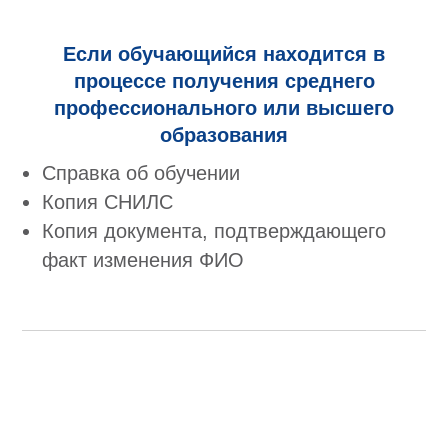
Если обучающийся находится в
процессе получения среднего
профессионального или высшего
образования
Справка об обучении
Копия СНИЛС
Копия документа, подтверждающего
факт изменения ФИО