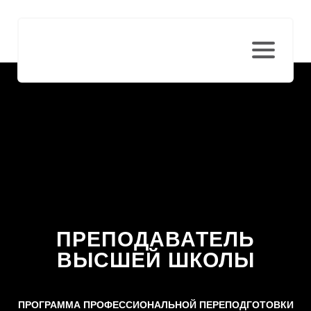
ПРЕПОДАВАТЕЛЬ
ВЫСШЕЙ ШКОЛЫ
ПРОГРАММА ПРОФЕССИОНАЛЬНОЙ ПЕРЕПОДГОТОВКИ