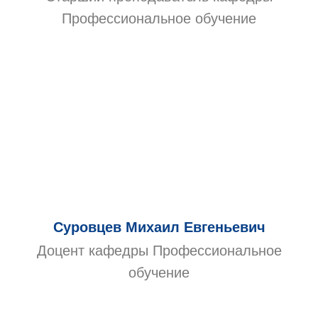
Профессиональное обучение
Суровцев Михаил Евгеньевич
Доцент кафедры Профессиональное
обучение