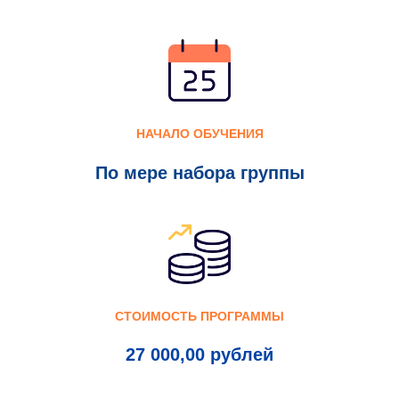
НАЧАЛО ОБУЧЕНИЯ
По мере набора группы
СТОИМОСТЬ ПРОГРАММЫ
27 000,00 рублей