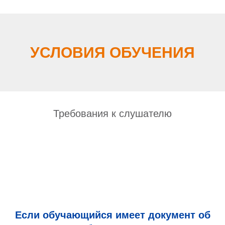
УСЛОВИЯ ОБУЧЕНИЯ
Требования к слушателю
Если обучающийся имеет документ об