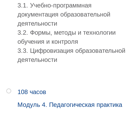
3.1. Учебно-программная
документация образовательной
деятельности
3.2. Формы, методы и технологии
обучения и контроля
3.3. Цифровизация образовательной
деятельности
108 часов
Модуль 4. Педагогическая практика