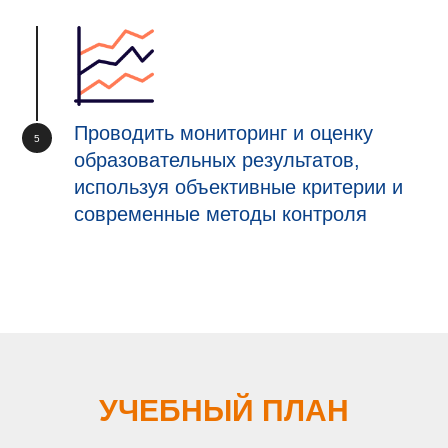
Проводить мониторинг и оценку
образовательных результатов,
используя объективные критерии и
современные методы контроля
УЧЕБНЫЙ ПЛАН