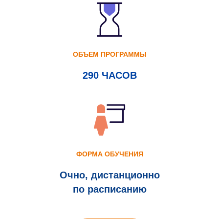
ОБЪЕМ ПРОГРАММЫ
290 ЧАСОВ
ФОРМА ОБУЧЕНИЯ
Очно, дистанционно
по расписанию