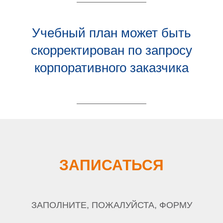
Учебный план может быть
скорректирован по запросу
корпоративного заказчика
ЗАПИСАТЬСЯ
ЗАПОЛНИТЕ, ПОЖАЛУЙСТА, ФОРМУ