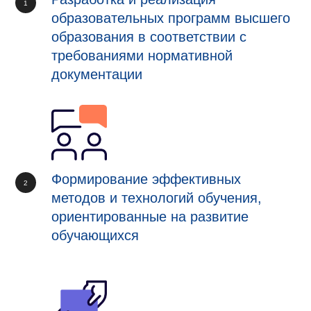
образовательных программ высшего
образования в соответствии с
требованиями нормативной
документации
Формирование эффективных
методов и технологий обучения,
ориентированные на развитие
обучающихся