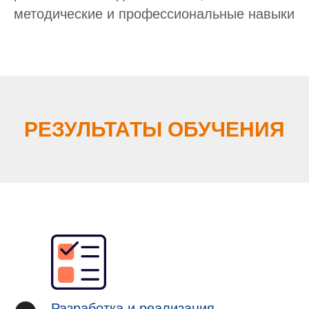
методические и профессиональные навыки
РЕЗУЛЬТАТЫ ОБУЧЕНИЯ
Разработка и реализация