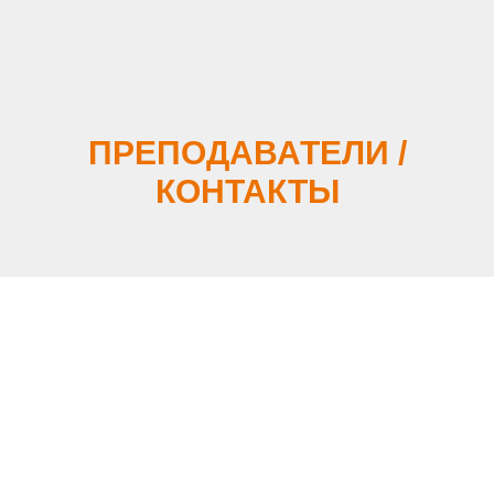
ПРЕПОДАВАТЕЛИ /
КОНТАКТЫ