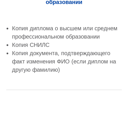
образовании
Копия диплома о высшем или среднем
профессиональном образовании
Копия СНИЛС
Копия документа, подтверждающего
факт изменения ФИО (если диплом на
другую фамилию)