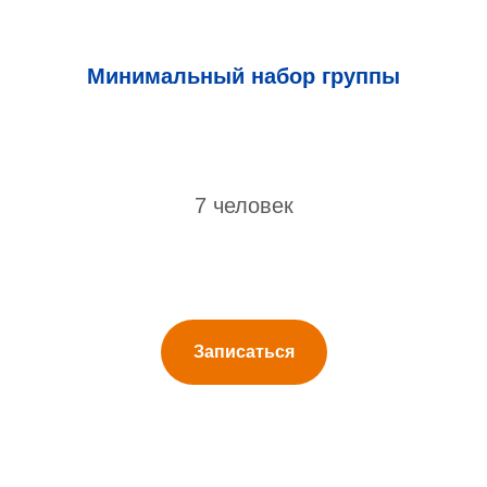
Минимальный набор группы
7 человек
Записаться