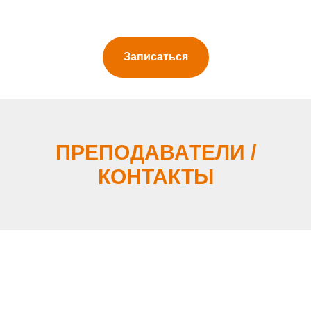
Записаться
ПРЕПОДАВАТЕЛИ /
КОНТАКТЫ