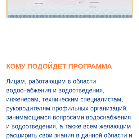
КОМУ ПОДОЙДЕТ ПРОГРАММА
Лицам, работающим в области
водоснабжения и водоотведения,
инженерам, техническим специалистам,
руководителям профильных организаций,
занимающимся вопросами водоснабжения
и водоотведения, а также всем желающим
расширить свои знания в данной области и