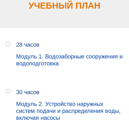
УЧЕБНЫЙ ПЛАН
28 часов
Модуль 1. Водозаборные сооружения и
водоподготовка
30 часов
Модуль 2. Устройство наружных
систем подачи и распределения воды,
включая насосы