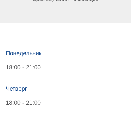
Понедельник
18:00 - 21:00
Четверг
18:00 - 21:00