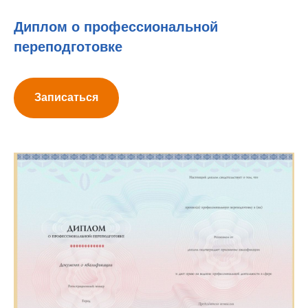
Диплом о профессиональной
переподготовке
Записаться