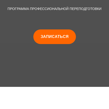
ПРОГРАММА ПРОФЕССИОНАЛЬНОЙ ПЕРЕПОДГОТОВКИ
ЗАПИСАТЬСЯ