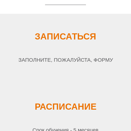
ЗАПИСАТЬСЯ
ЗАПОЛНИТЕ, ПОЖАЛУЙСТА, ФОРМУ
РАСПИСАНИЕ
Срок обучения - 5 месяцев