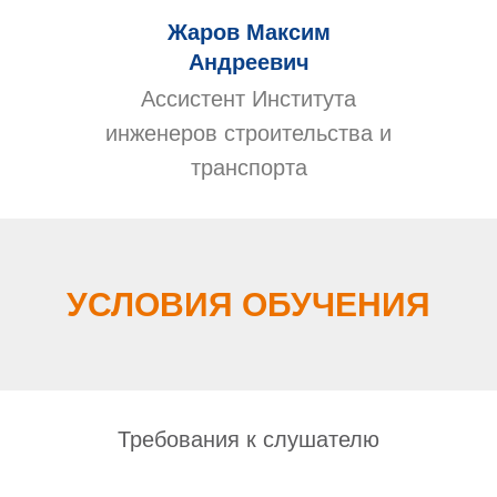
Жаров Максим
Андреевич
Ассистент Института
инженеров строительства и
транспорта
УСЛОВИЯ ОБУЧЕНИЯ
Требования к слушателю