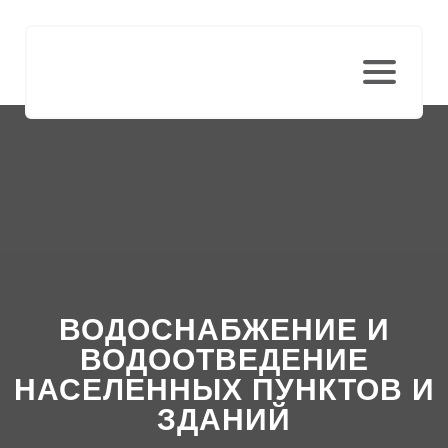
ВОДОСНАБЖЕНИЕ И
ВОДООТВЕДЕНИЕ
НАСЕЛЕННЫХ ПУНКТОВ И
ЗДАНИЙ