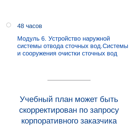
48 часов
Модуль 6. Устройство наружной
системы отвода сточных вод.Системы
и сооружения очистки сточных вод
Учебный план может быть
скорректирован по запросу
корпоративного заказчика