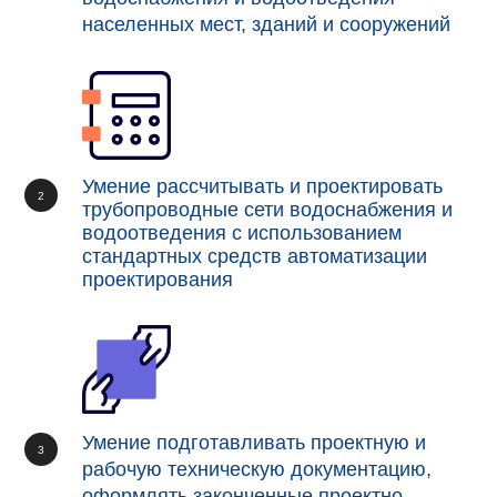
населенных мест, зданий и сооружений
Умение рассчитывать и проектировать
трубопроводные сети водоснабжения и
водоотведения с использованием
стандартных средств автоматизации
проектирования
Умение подготавливать проектную и
рабочую техническую документацию,
оформлять законченные проектно-