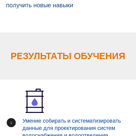
получить новые навыки
РЕЗУЛЬТАТЫ ОБУЧЕНИЯ
Умение собирать и систематизировать
данные для проектирования систем
водоснабжения и водоотведения