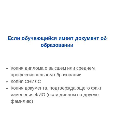
Если обучающийся имеет документ об
образовании
Копия диплома о высшем или среднем
профессиональном образовании
Копия СНИЛС
Копия документа, подтверждающего факт
изменения ФИО (если диплом на другую
фамилию)