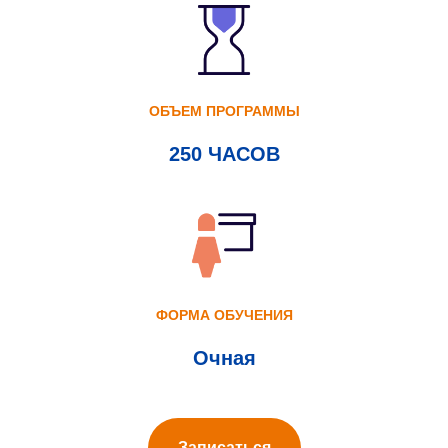
ОБЪЕМ ПРОГРАММЫ
250 ЧАСОВ
ФОРМА ОБУЧЕНИЯ
Очная
Записаться