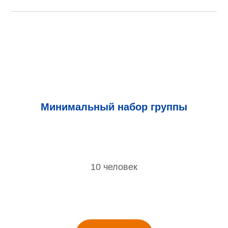
Минимальный набор группы
10 человек