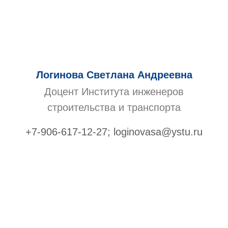
Логинова Светлана Андреевна
Доцент Института инженеров
строительства и транспорта
+7-906-617-12-27; loginovasa@ystu.ru