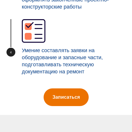
конструкторские работы
Умение составлять заявки на
оборудование и запасные части,
подготавливать техническую
документацию на ремонт
Записаться