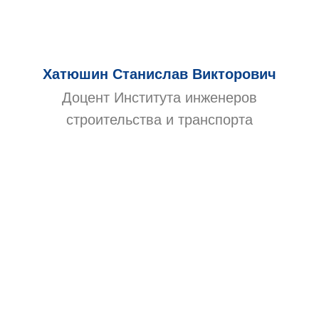
Хатюшин Станислав Викторович
Доцент Института инженеров
строительства и транспорта