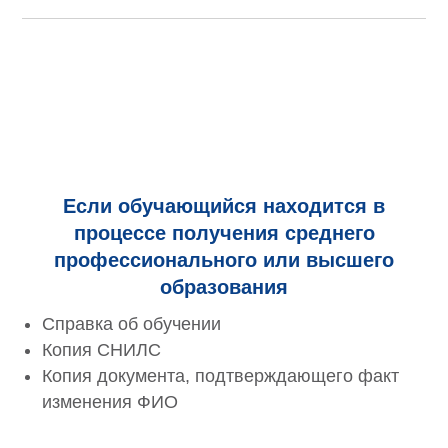
Если обучающийся находится в
процессе получения среднего
профессионального или высшего
образования
Справка об обучении
Копия СНИЛС
Копия документа, подтверждающего факт
изменения ФИО