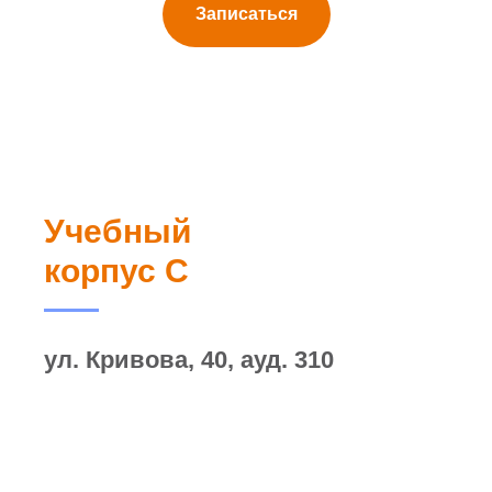
Записаться
Учебный
корпус С
ул. Кривова, 40, ауд. 310