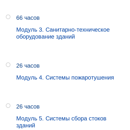
66 часов
Модуль 3. Санитарно-техническое
оборудование зданий
26 часов
Модуль 4. Системы пожаротушения
26 часов
Модуль 5. Системы сбора стоков
зданий