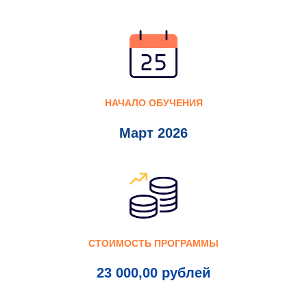
НАЧАЛО ОБУЧЕНИЯ
Март 2026
СТОИМОСТЬ ПРОГРАММЫ
23 000,00 рублей