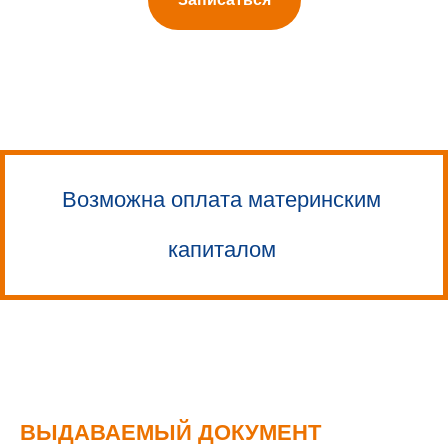
Возможна оплата материнским
капиталом
ВЫДАВАЕМЫЙ ДОКУМЕНТ