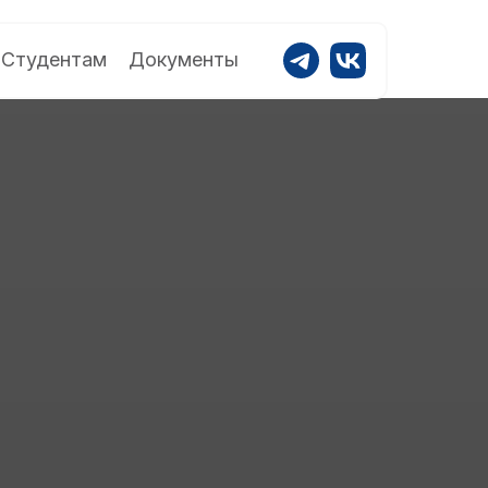
Студентам
Документы