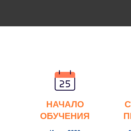
НАЧАЛО
С
ОБУЧЕНИЯ
П