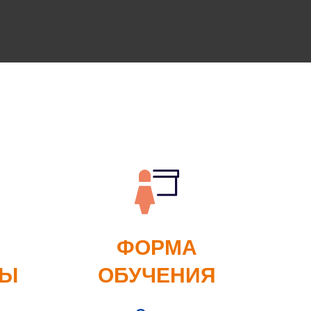
ФОРМА
МЫ
ОБУЧЕНИЯ