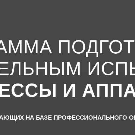
АММА ПОДГОТ
ТЕЛЬНЫМ ИСП
ЕССЫ И АПП
ПАЮЩИХ НА БАЗЕ ПРОФЕССИОНАЛЬНОГО О