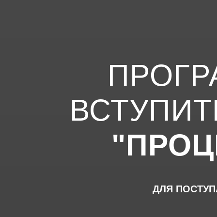
ПРОГР
ВСТУПИ
"ПРОЦ
ДЛЯ ПОСТУ