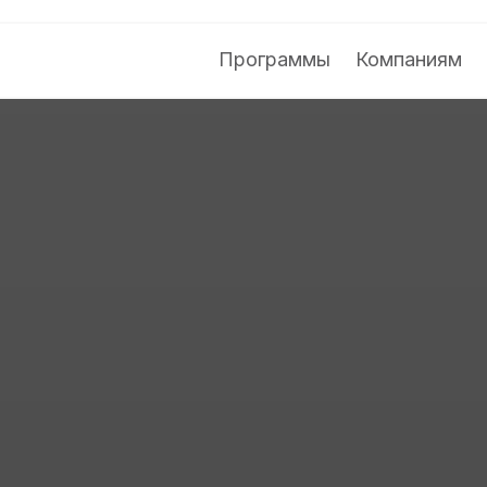
Программы
Компаниям