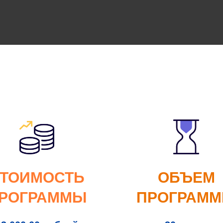
ТОИМОСТЬ
ОБЪЕМ
РОГРАММЫ
ПРОГРАМ