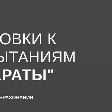
ОВКИ К
ЫТАНИЯМ
АРАТЫ"
БРАЗОВАНИЯ